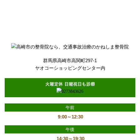
群馬県高崎市高関町297-1
ヤオコーショッピングセンター内
火曜定休 日曜祝日も診療
午前
9:00～12:30
午後
14:30～19:30