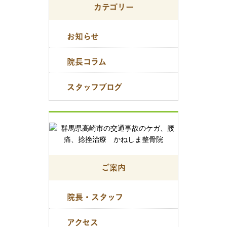
カテゴリー
お知らせ
院長コラム
スタッフブログ
ご案内
院長・スタッフ
アクセス