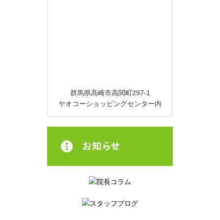
群馬県高崎市高関町297-1
ヤオコーショッピングセンター内