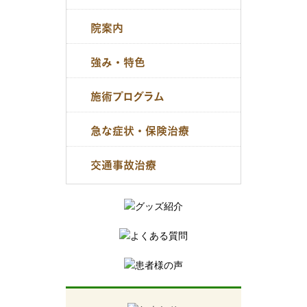
院案内
強み・特色
施術プログラム
急な症状・保険治療
交通事故治療