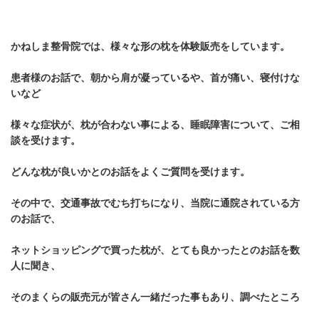
かねしま整骨院では、様々な形の枕を体験販売をしています。
患者様のお話で、朝から肩が凝っているや、首が痛い、寝付けな
いなど
様々な症状が、枕が合わない事による、睡眠障害について、ご相
談を受けます。
どんな枕が良いかとのお話をよくご質問を受けます。
その中で、交通事故でむち打ちになり、当院に通院されている方
のお話で、
ネットショッピングで買った枕が、とても良かったとのお話を数
人に聞き、
そのまくらの販売元が皆さん一緒だった事もあり、調べたところ