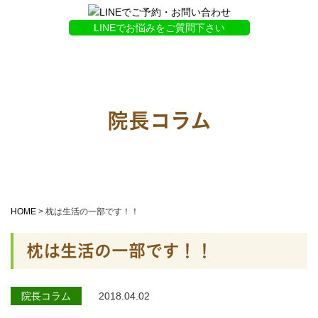
LINEでお悩みをご質問下さい
院長コラム
HOME
>
枕は生活の一部です！！
枕は生活の一部です！！
院長コラム
2018.04.02