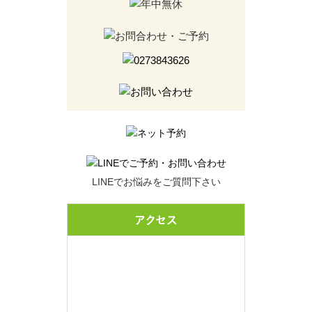
LINEでお悩みをご質問下さい
アクセス