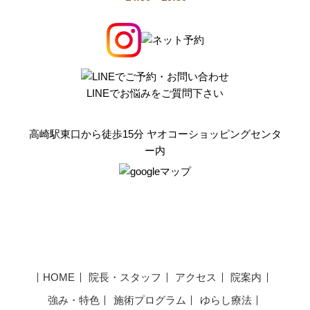
LINEでお悩みをご質問下さい
高崎駅東口から徒歩15分 ヤオコーショッピングセンタ
ー内
HOME
院長・スタッフ
アクセス
院案内
強み・特色
施術プログラム
ゆらし療法