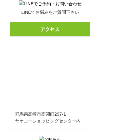
LINEでお悩みをご質問下さい
アクセス
群馬県高崎市高関町297-1
ヤオコーショッピングセンター内