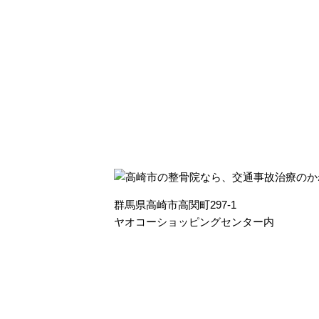
群馬県高崎市高関町297-1
ヤオコーショッピングセンター内