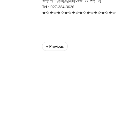
ヤオコー高崎高関町ｼｮｯﾋﾟﾝｸﾞｾﾝﾀｰ内
Tel：027-384-3626
★☆★☆★☆★☆★☆★☆★☆★☆★☆★☆
« Previous