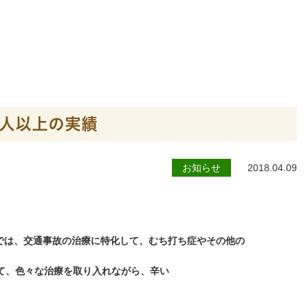
人以上の実績
お知らせ
2018.04.09
では、交通事故の治療に特化して、むち打ち症やその他の
て、色々な治療を取り入れながら、辛い
。