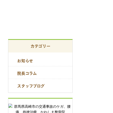
カテゴリー
お知らせ
院長コラム
スタッフブログ