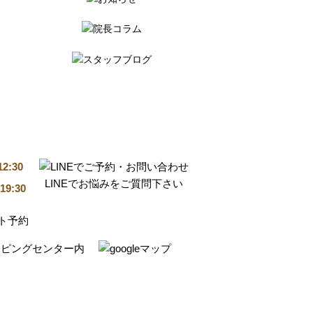
12:30
LINEでお悩みをご質問下さい
19:30
ッピングセンター内