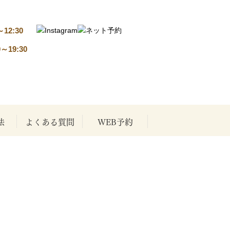
～12:30
0～19:30
法
よくある質問
WEB予約