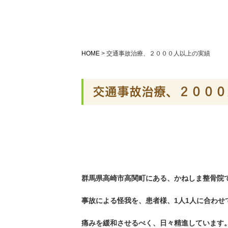
HOME
>
交通事故治療、２０００人以上の実績
交通事故治療、２０００
群馬県高崎市高関町にある、かねしま整骨院
事故による怪我を、患者様、1人1人に合わせ
痛みを緩和させるべく、日々精進しています