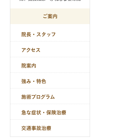
ご案内
院長・スタッフ
アクセス
院案内
強み・特色
施術プログラム
急な症状・保険治療
交通事故治療