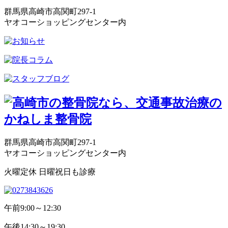
群馬県高崎市高関町297-1
ヤオコーショッピングセンター内
群馬県高崎市高関町297-1
ヤオコーショッピングセンター内
火曜定休 日曜祝日も診療
午前
9:00～12:30
午後
14:30～19:30