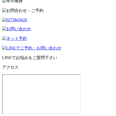
LINEでお悩みをご質問下さい
アクセス