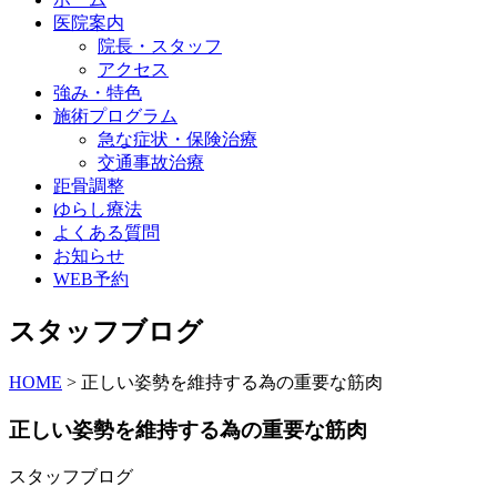
医院案内
院長・スタッフ
アクセス
強み・特色
施術プログラム
急な症状・保険治療
交通事故治療
距骨調整
ゆらし療法
よくある質問
お知らせ
WEB予約
スタッフブログ
HOME
>
正しい姿勢を維持する為の重要な筋肉
正しい姿勢を維持する為の重要な筋肉
スタッフブログ