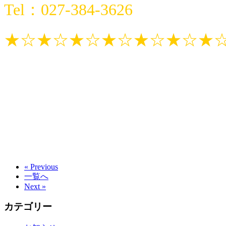
Tel：027-384-3626
★☆★☆★☆★☆★☆★☆★
« Previous
一覧へ
Next »
カテゴリー