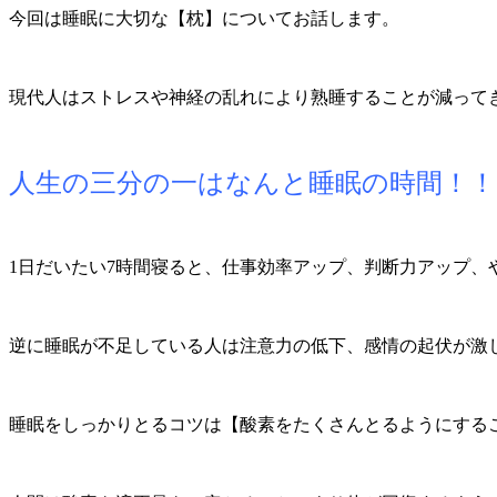
今回は睡眠に大切な【枕】についてお話します。
現代人はストレスや神経の乱れにより熟睡することが減って
人生の三分の一はなんと睡眠の時間！！
1日だいたい7時間寝ると、仕事効率アップ、判断力アップ
逆に睡眠が不足している人は注意力の低下、感情の起伏が激
睡眠をしっかりとるコツは【酸素をたくさんとるようにする