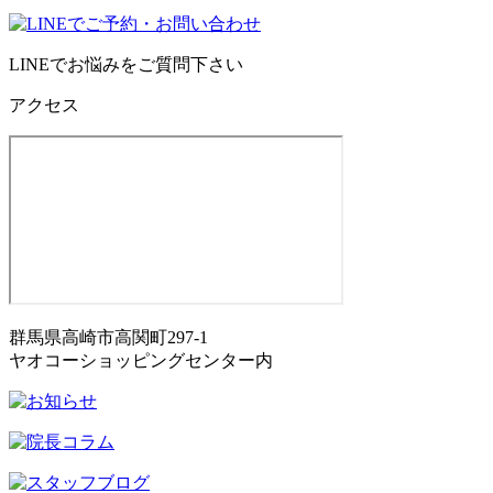
LINEでお悩みをご質問下さい
アクセス
群馬県高崎市高関町297-1
ヤオコーショッピングセンター内