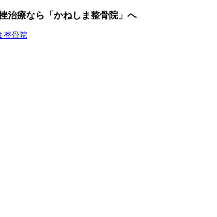
挫治療なら「かねしま整骨院」へ