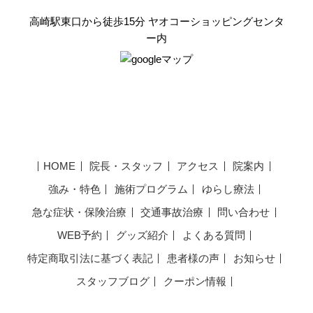
高崎駅東口から徒歩15分 ヤオコーショッピングセンタ
ー内
HOME
院長・スタッフ
アクセス
院案内
強み・特色
施術プログラム
ゆらし療法
急な症状・保険治療
交通事故治療
問い合わせ
WEB予約
グッズ紹介
よくある質問
特定商取引法に基づく表記
患者様の声
お知らせ
スタッフブログ
クーポン情報