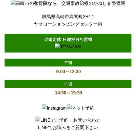
群馬県高崎市高関町297-1
ヤオコーショッピングセンター内
火曜定休 日曜祝日も診療
午前
9:00～12:30
午後
14:30～19:30
LINEでお悩みをご質問下さい