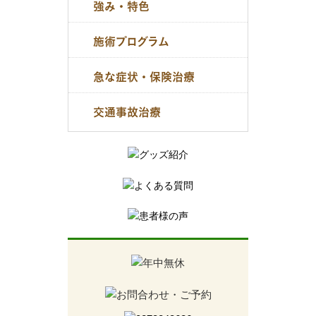
強み・特色
施術プログラム
急な症状・保険治療
交通事故治療