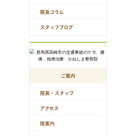
院長コラム
スタッフブログ
ご案内
院長・スタッフ
アクセス
院案内