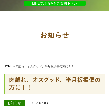
LINEでお悩みをご質問下さい
お知らせ
HOME
>
肉離れ、オスグッド、半月板損傷の方に！！
肉離れ、オスグッド、半月板損傷の
方に！！
お知らせ
2022.07.03