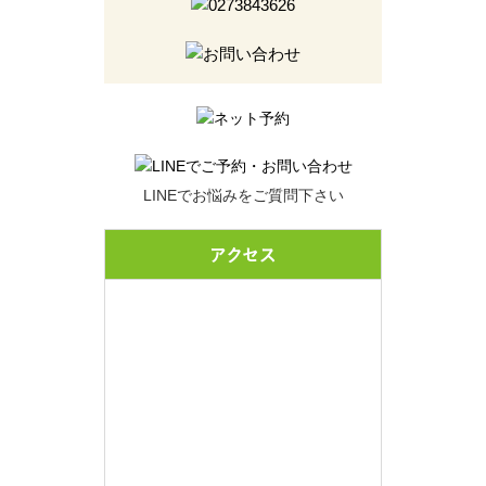
LINEでお悩みをご質問下さい
アクセス