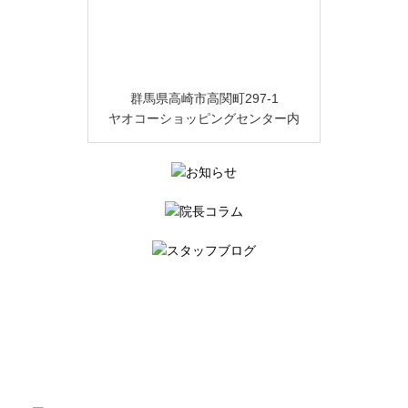
群馬県高崎市高関町297-1
ヤオコーショッピングセンター内