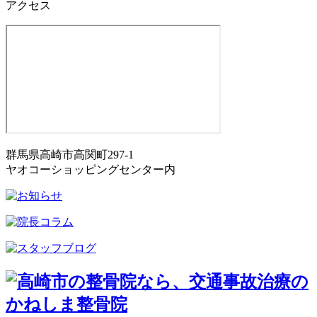
アクセス
群馬県高崎市高関町297-1
ヤオコーショッピングセンター内