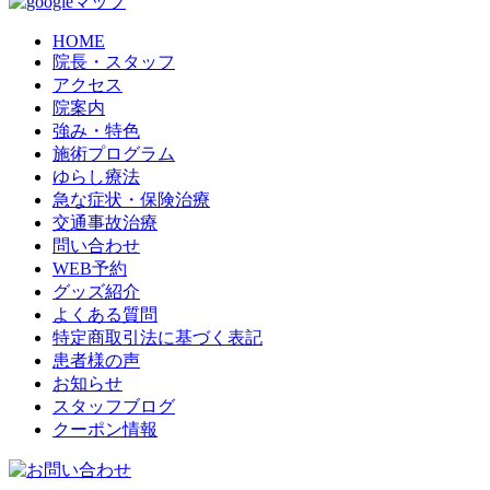
HOME
院長・スタッフ
アクセス
院案内
強み・特色
施術プログラム
ゆらし療法
急な症状・保険治療
交通事故治療
問い合わせ
WEB予約
グッズ紹介
よくある質問
特定商取引法に基づく表記
患者様の声
お知らせ
スタッフブログ
クーポン情報