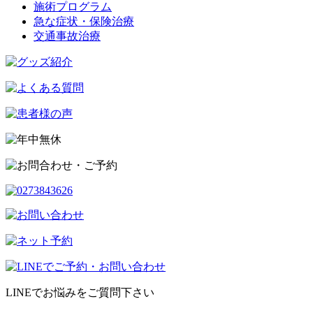
施術プログラム
急な症状・保険治療
交通事故治療
LINEでお悩みをご質問下さい