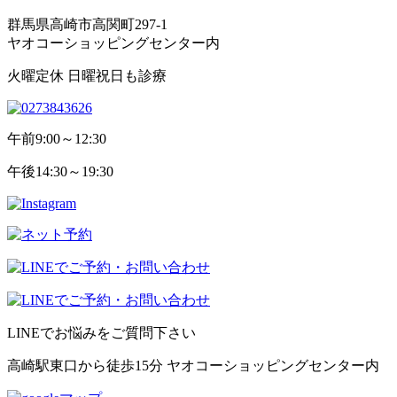
群馬県高崎市高関町297-1
ヤオコーショッピングセンター内
火曜定休 日曜祝日も診療
午前
9:00～12:30
午後
14:30～19:30
LINEでお悩みをご質問下さい
高崎駅東口から徒歩15分 ヤオコーショッピングセンター内