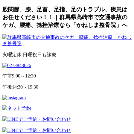
股関節、膝、足首、足指、足のトラブル、疾患は
お任せください！！｜群馬県高崎市で交通事故の
ケガ、腰痛、捻挫治療なら「かねしま整骨院」へ
火曜定休 日曜祝日も診療
午前
9:00～12:30
午後
14:30～19:30