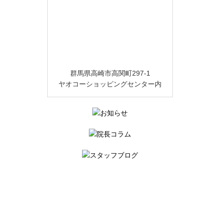
群馬県高崎市高関町297-1
ヤオコーショッピングセンター内