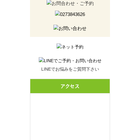
LINEでお悩みをご質問下さい
アクセス