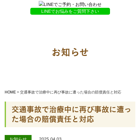
LINEでお悩みをご質問下さい
お知らせ
HOME
>
交通事故で治療中に再び事故に遭った場合の賠償責任と対応
交通事故で治療中に再び事故に遭っ
た場合の賠償責任と対応
お知らせ
2025.04.03