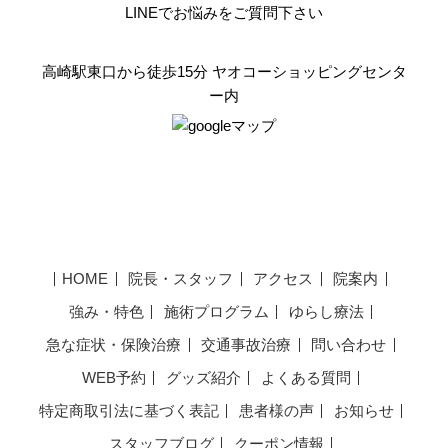
LINEでお悩みをご質問下さい
高崎駅東口から徒歩15分 ヤオコーショッピングセンタ
ー内
HOME
院長・スタッフ
アクセス
院案内
強み・特色
施術プログラム
ゆらし療法
急な症状・保険治療
交通事故治療
問い合わせ
WEB予約
グッズ紹介
よくある質問
特定商取引法に基づく表記
患者様の声
お知らせ
スタッフブログ
クーポン情報