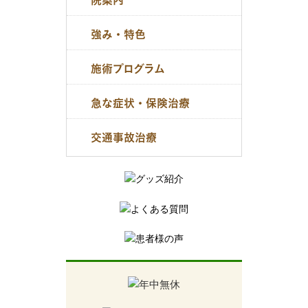
強み・特色
施術プログラム
急な症状・保険治療
交通事故治療