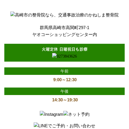
群馬県高崎市高関町297-1
ヤオコーショッピングセンター内
火曜定休 日曜祝日も診療
午前
9:00～12:30
午後
14:30～19:30