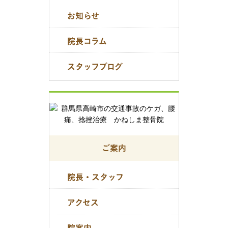
お知らせ
院長コラム
スタッフブログ
ご案内
院長・スタッフ
アクセス
院案内