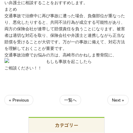
い弁護士に相談することをおすすめします。
まとめ
交通事故で治療中に再び事故に遭った場合、負傷部位が重なった
り、悪化したりすると、共同不法行為が成立する可能性があり、
両方の保険会社が連帯して賠償責任を負うことになります。被害
者は適切な対応を取り、保険会社や弁護士と連携しながら正当な
賠償を受けることが大切です。万が一の事故に備えて、対応方法
を理解しておくことが重要です。
交通事故治療でお悩みの方は、高崎市のかねしま整骨院に、
ご相談ください！！
« Previous
一覧へ
Next »
カテゴリー