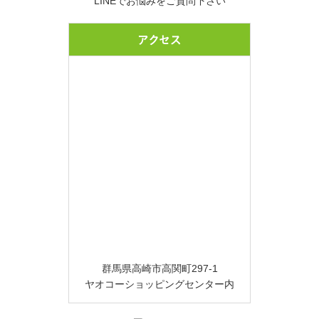
LINEでお悩みをご質問下さい
アクセス
群馬県高崎市高関町297-1
ヤオコーショッピングセンター内