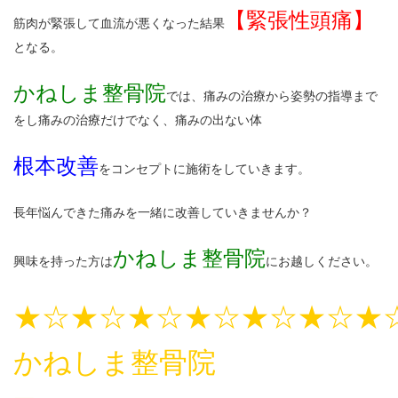
【緊張性頭痛】
筋肉が緊張して血流が悪くなった結果
となる。
かねしま整骨院
では、痛みの治療から姿勢の指導まで
をし痛みの治療だけでなく、痛みの出ない体
根本改善
をコンセプトに施術をしていきます。
長年悩んできた痛みを一緒に改善していきませんか？
かねしま整骨院
興味を持った方は
にお越しください。
★☆★☆★☆★☆★☆★☆★
かねしま整骨院