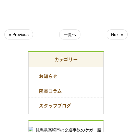
« Previous
一覧へ
Next »
カテゴリー
お知らせ
院長コラム
スタッフブログ