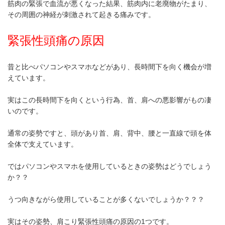
筋肉の緊張で血流が悪くなった結果、筋肉内に老廃物がたまり、
その周囲の神経が刺激されて起きる痛みです。
緊張性頭痛の原因
昔と比べパソコンやスマホなどがあり、長時間下を向く機会が増
えています。
実はこの長時間下を向くという行為、首、肩への悪影響がもの凄
いのです。
通常の姿勢ですと、頭があり首、肩、背中、腰と一直線で頭を体
全体で支えています。
ではパソコンやスマホを使用しているときの姿勢はどうでしょう
か？？
うつ向きながら使用していることが多くないでしょうか？？？
実はその姿勢、肩こり緊張性頭痛の原因の1つです。