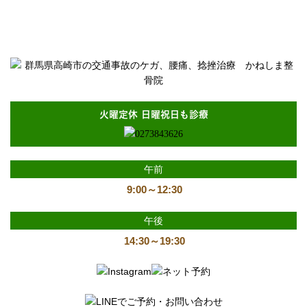
緊張性頭痛の治療は、かねしま整骨院に！！！｜群馬県高崎市で
交通事故のケガ、腰痛、捻挫治療なら「かねしま整骨院」へ
火曜定休 日曜祝日も診療
午前
9:00～12:30
午後
14:30～19:30