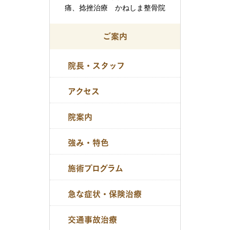
ご案内
院長・スタッフ
アクセス
院案内
強み・特色
施術プログラム
急な症状・保険治療
交通事故治療