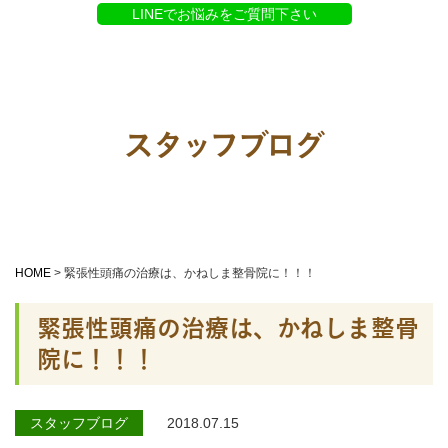
LINEでお悩みをご質問下さい
スタッフブログ
HOME
>
緊張性頭痛の治療は、かねしま整骨院に！！！
緊張性頭痛の治療は、かねしま整骨
院に！！！
スタッフブログ
2018.07.15