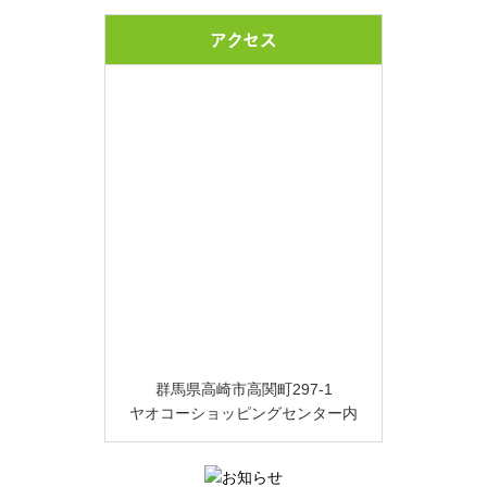
アクセス
群馬県高崎市高関町297-1
ヤオコーショッピングセンター内