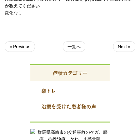
か教えてください
変化なし
« Previous
一覧へ
Next »
症状カテゴリー
楽トレ
治療を受けた患者様の声