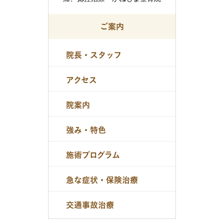
ご案内
院長・スタッフ
アクセス
院案内
強み・特色
施術プログラム
急な症状・保険治療
交通事故治療