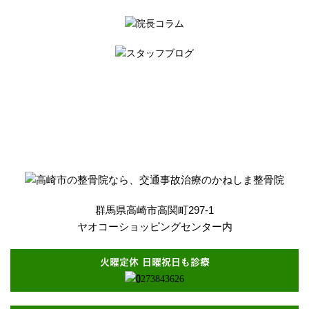
群馬県高崎市高関町297-1
ヤオコーショッピングセンター内
火曜定休 日曜祝日も診療