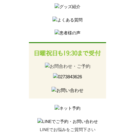
LINEでお悩みをご質問下さい