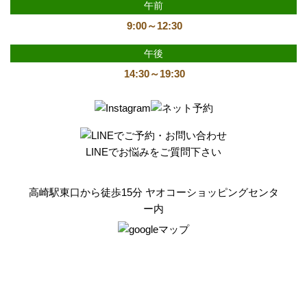
午前
9:00～12:30
午後
14:30～19:30
LINEでお悩みをご質問下さい
高崎駅東口から徒歩15分 ヤオコーショッピングセンタ
ー内