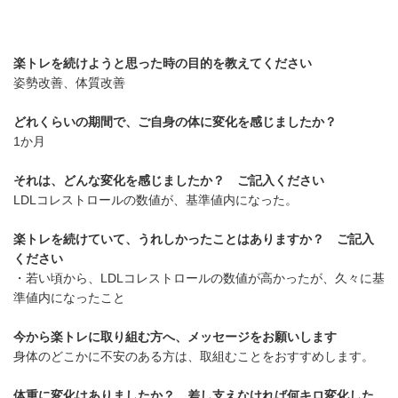
楽トレを続けようと思った時の目的を教えてください
姿勢改善、体質改善
どれくらいの期間で、ご自身の体に変化を感じましたか？
1か月
それは、どんな変化を感じましたか？ ご記入ください
LDLコレストロールの数値が、基準値内になった。
楽トレを続けていて、うれしかったことはありますか？ ご記入
ください
・若い頃から、LDLコレストロールの数値が高かったが、久々に基
準値内になったこと
今から楽トレに取り組む方へ、メッセージをお願いします
身体のどこかに不安のある方は、取組むことをおすすめします。
体重に変化はありましたか？ 差し支えなければ何キロ変化した