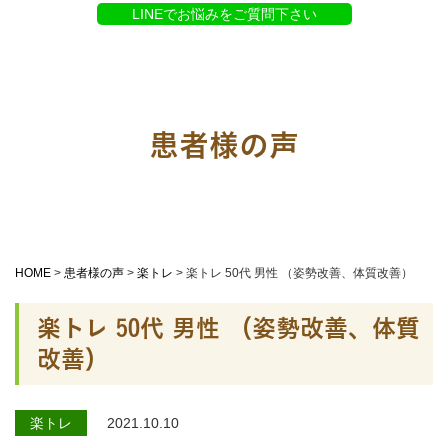
LINEでお悩みをご質問下さい
患者様の声
HOME
>
患者様の声
>
楽トレ
>
楽トレ 50代 男性 （姿勢改善、体質改善）
楽トレ 50代 男性 （姿勢改善、体質
改善）
楽トレ
2021.10.10