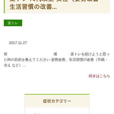
生活習慣の改善...
楽トレ
2017.11.27
前 後 楽トレを続けようと思っ
た時の目的を教えてください 姿勢改善、生活習慣の改善（不眠・
冷え など）...
続きはこちら
症状カテゴリー