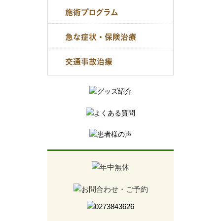
施術プログラム
急な症状・保険治療
交通事故治療