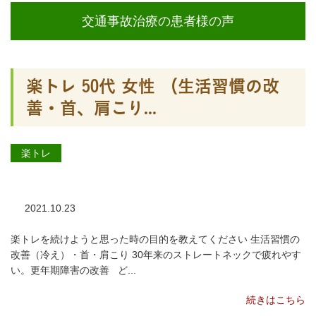
交通事故治療の患者様の声
楽トレ 50代 女性 （生活習慣の改
善・首、肩こり...
楽トレ
2021.10.23
楽トレを続けようと思った時の目的を教えてください 生活習慣の
改善（冷え）・首・肩こり 30年来のストレートネックで疲れやす
い。更年期障害の改善 ど...
続きはこちら