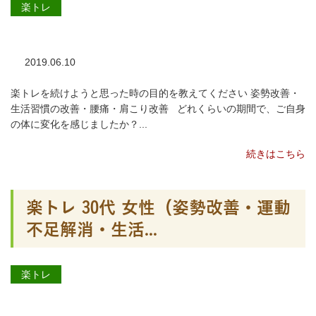
楽トレ
2019.06.10
楽トレを続けようと思った時の目的を教えてください 姿勢改善・
生活習慣の改善・腰痛・肩こり改善 どれくらいの期間で、ご自身
の体に変化を感じましたか？...
続きはこちら
楽トレ 30代 女性（姿勢改善・運動
不足解消・生活...
楽トレ