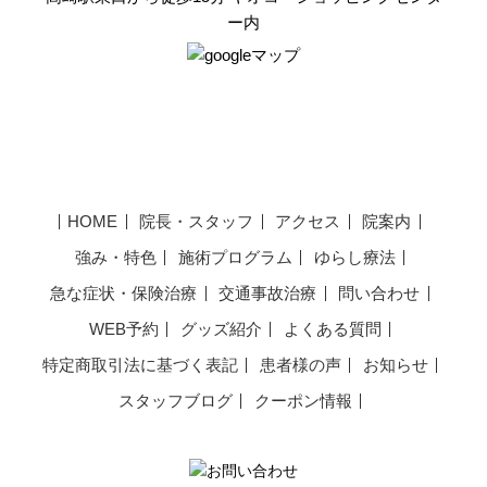
ー内
HOME
院長・スタッフ
アクセス
院案内
強み・特色
施術プログラム
ゆらし療法
急な症状・保険治療
交通事故治療
問い合わせ
WEB予約
グッズ紹介
よくある質問
特定商取引法に基づく表記
患者様の声
お知らせ
スタッフブログ
クーポン情報