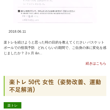
2018.06.11
楽トレを続けようと思った時の目的を教えてください バスケット
ボールでの怪我予防 どれくらいの期間で、ご自身の体に変化を感
じましたか？ 2ヶ月 &n...
続きはこちら
楽トレ 50代 女性（姿勢改善、運動
不足解消）
楽トレ