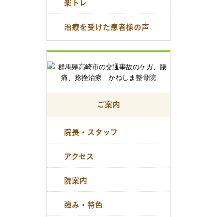
楽トレ
治療を受けた患者様の声
ご案内
院長・スタッフ
アクセス
院案内
強み・特色