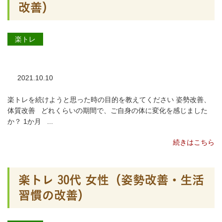
改善）
楽トレ
2021.10.10
楽トレを続けようと思った時の目的を教えてください 姿勢改善、
体質改善 どれくらいの期間で、ご自身の体に変化を感じました
か？ 1か月 ...
続きはこちら
楽トレ 30代 女性（姿勢改善・生活
習慣の改善）