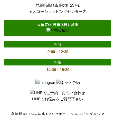
群馬県高崎市高関町297-1
ヤオコーショッピングセンター内
火曜定休 日曜祝日も診療
午前
9:00～12:30
午後
14:30～19:30
LINEでお悩みをご質問下さい
高崎駅東口から徒歩15分 ヤオコーショッピングセンタ