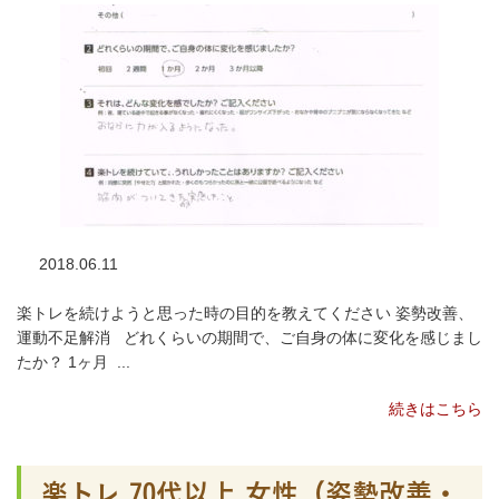
2018.06.11
楽トレを続けようと思った時の目的を教えてください 姿勢改善、
運動不足解消 どれくらいの期間で、ご自身の体に変化を感じまし
たか？ 1ヶ月 ...
続きはこちら
楽トレ 70代以上 女性（姿勢改善・