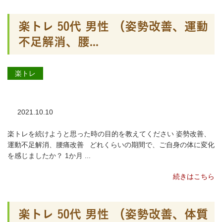
楽トレ 50代 男性 （姿勢改善、運動
不足解消、腰...
楽トレ
2021.10.10
楽トレを続けようと思った時の目的を教えてください 姿勢改善、
運動不足解消、腰痛改善 どれくらいの期間で、ご自身の体に変化
を感じましたか？ 1か月 ...
続きはこちら
楽トレ 50代 男性 （姿勢改善、体質