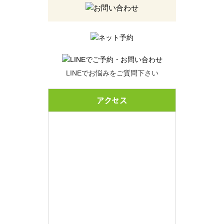
LINEでお悩みをご質問下さい
アクセス