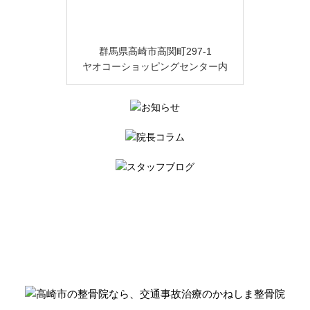
群馬県高崎市高関町297-1
ヤオコーショッピングセンター内