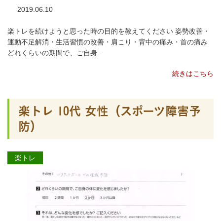
2019.06.10
楽トレを続けようと思った時の目的を教えてください 姿勢改善・
運動不足解消・生活習慣の改善・肩こり・背中の痛み・首の痛み
どれくらいの期間で、ご自身...
続きはこちら
楽トレ 10代 女性（スポーツ障害予
防）
楽トレ